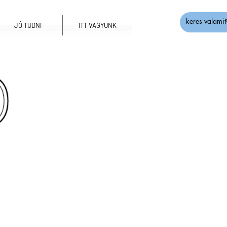
JÓ TUDNI
ITT VAGYUNK