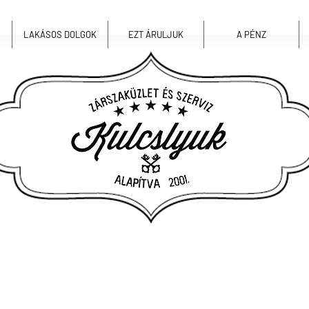
LAKÁSOS DOLGOK
EZT ÁRULJUK
A PÉNZ