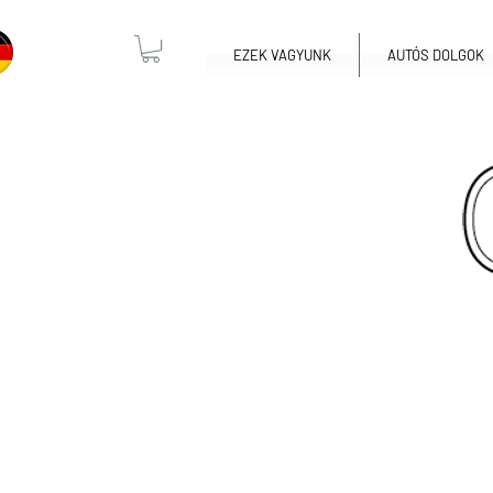
EZEK VAGYUNK
AUTÓS DOLGOK