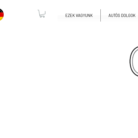
EZEK VAGYUNK
AUTÓS DOLGOK