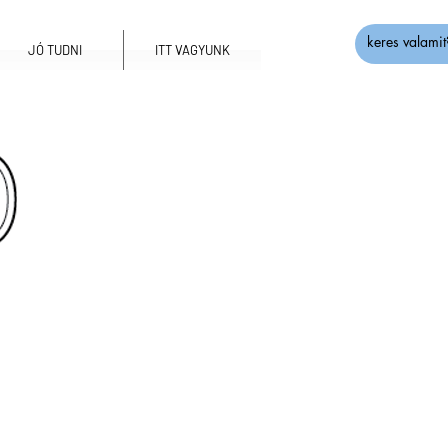
JÓ TUDNI
ITT VAGYUNK