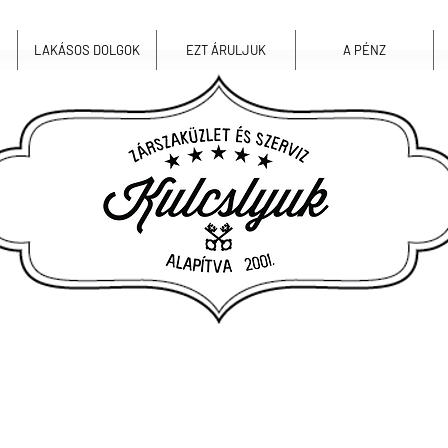
LAKÁSOS DOLGOK
EZT ÁRULJUK
A PÉNZ