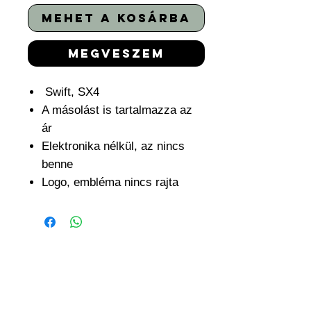
mehet a kosárba
megveszem
Swift, SX4
A másolást is tartalmazza az
ár
Elektronika nélkül, az nincs
benne
Logo, embléma nincs rajta