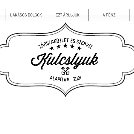
LAKÁSOS DOLGOK
EZT ÁRULJUK
A PÉNZ