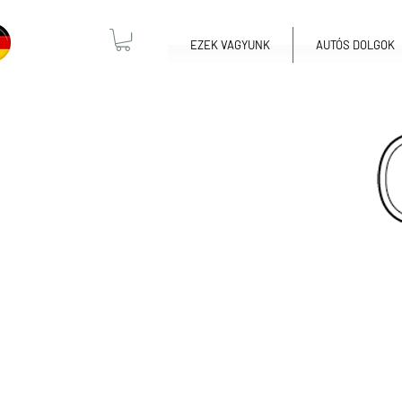
EZEK VAGYUNK
AUTÓS DOLGOK