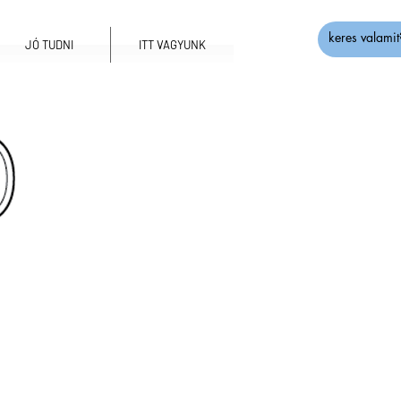
JÓ TUDNI
ITT VAGYUNK