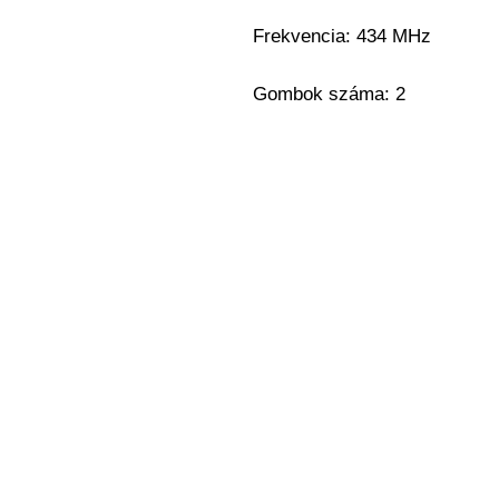
Frekvencia: 434 MHz
Gombok száma: 2