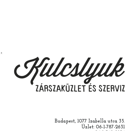
Budapest, 1077 Izabella utca 35.
Üzlet: 06-1-787-2631