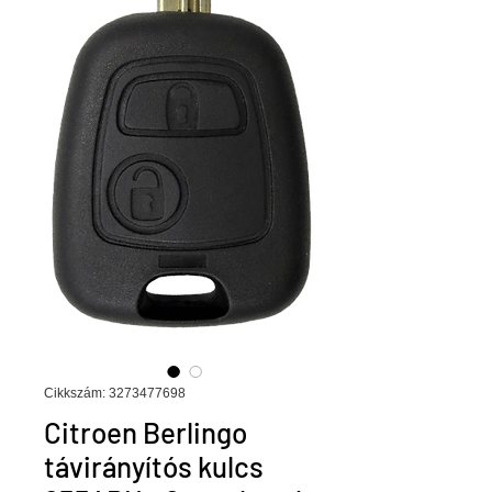
Cikkszám: 3273477698
Citroen Berlingo
távirányítós kulcs