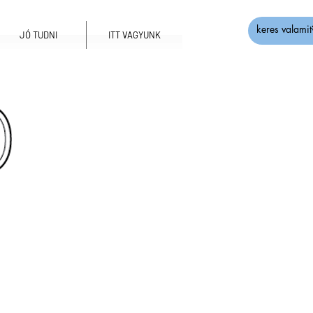
JÓ TUDNI
ITT VAGYUNK