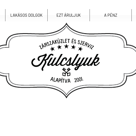
LAKÁSOS DOLGOK
EZT ÁRULJUK
A PÉNZ