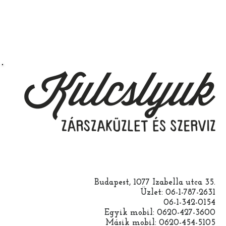
Budapest, 1077 Izabella utca 35.
Üzlet: 06-1-787-2631
06-1-342-0154
Egyik mobil: 0620-427-3600
Másik mobil: 0620-454-5105