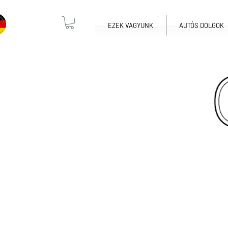
EZEK VAGYUNK
AUTÓS DOLGOK