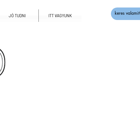
JÓ TUDNI
ITT VAGYUNK