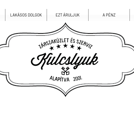
LAKÁSOS DOLGOK
EZT ÁRULJUK
A PÉNZ