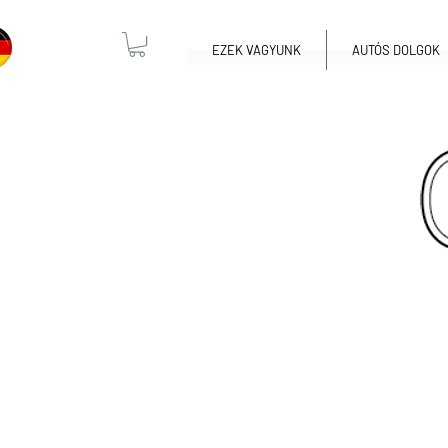
EZEK VAGYUNK
AUTÓS DOLGOK