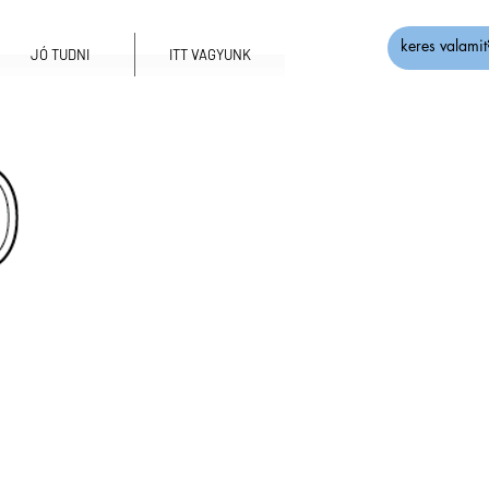
JÓ TUDNI
ITT VAGYUNK