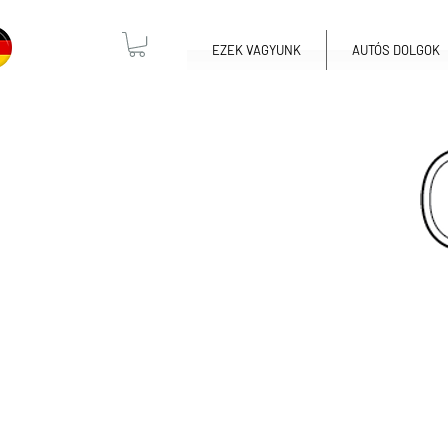
EZEK VAGYUNK
AUTÓS DOLGOK