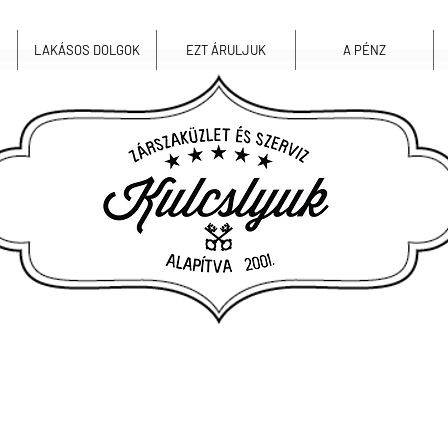
LAKÁSOS DOLGOK
EZT ÁRULJUK
A PÉNZ