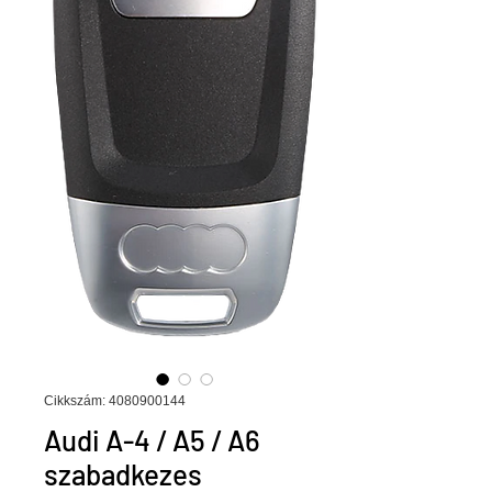
Cikkszám: 4080900144
Audi A-4 / A5 / A6
szabadkezes