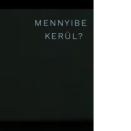
MENNYIBE
KERÜL?