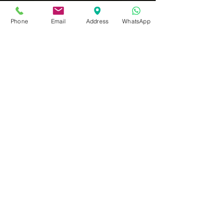
Phone
Email
Address
WhatsApp